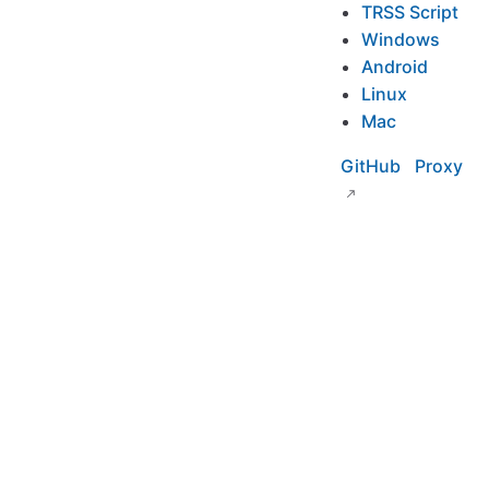
TRSS Script
Windows
Android
Linux
Mac
GitHub Proxy